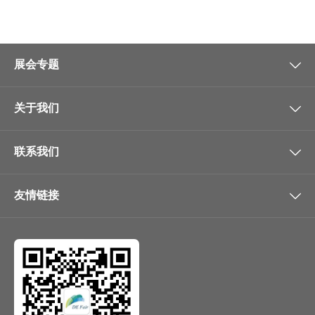
展会专题
关于我们
联系我们
友情链接