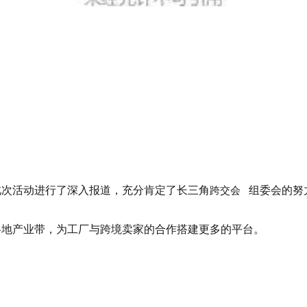
此次活动进行了深入报道，充分肯定了长三角
组委会的努
跨交会
各地产业带，为工厂与跨境卖家的合作搭建更多的平台。