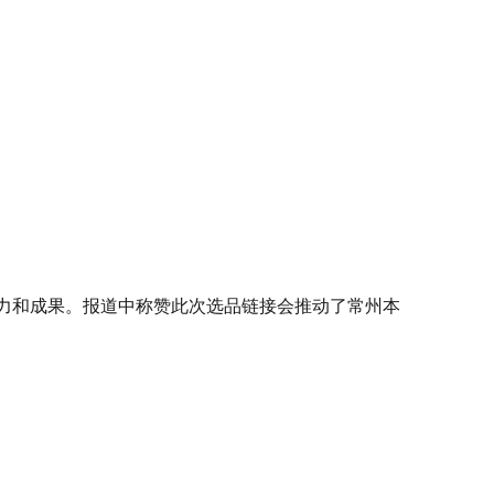
力和成果。报道中称赞此次选品链接会推动了常州本