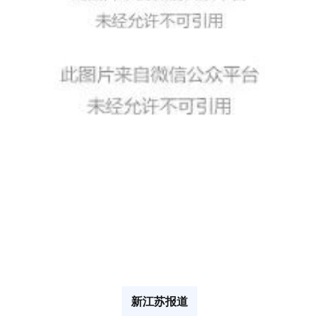
新江苏报道