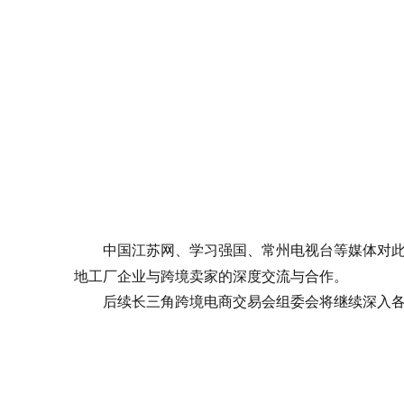
中国江苏网、学习强国、常州电视台等媒体对
地工厂企业与跨境卖家的深度交流与合作。
后续长三角跨境电商交易会组委会将继续深入