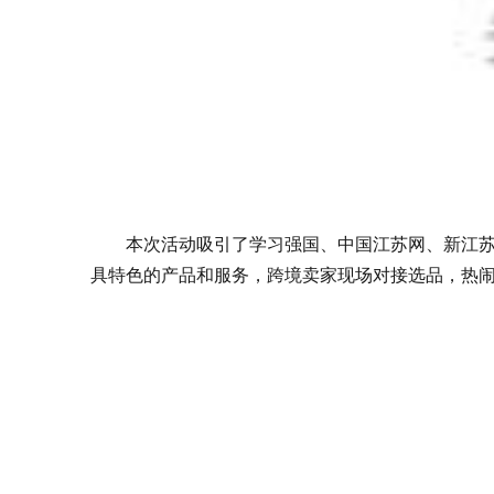
本次活动吸引了学习强国、中国江苏网、新江
具特色的产品和服务，跨境卖家现场对接选品，热