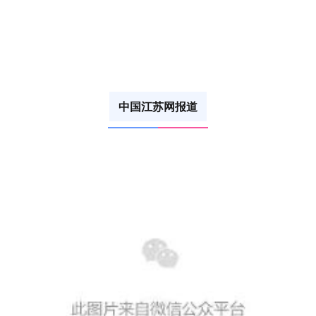
中国江苏网报道