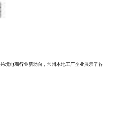
秘跨境电商行业新动向，常州本地工厂企业展示了各