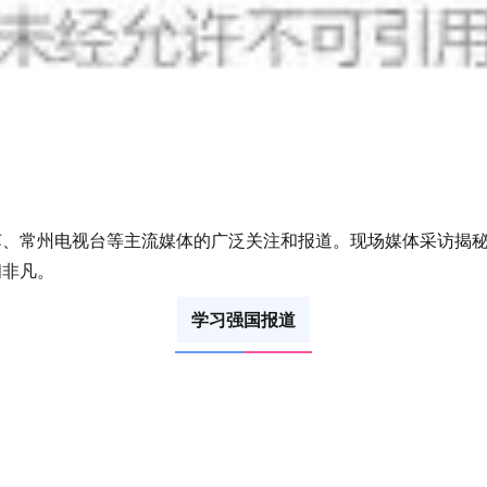
苏、常州电视台等主流媒体的广泛关注和报道。现场媒体采访揭
闹非凡。
学习强国报道