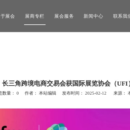
关于展会
展商专栏
展会服务
新闻中心
联系我
！长三角跨境电商交易会获国际展览协会（UFI
览数量：
0
作者： 本站编辑 发布时间： 2025-02-12 来源：