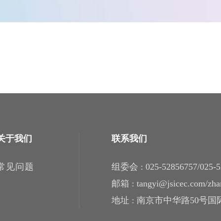
关于我们
联系我们
常见问题
组委会 : 025-52856757/025-5
邮箱 : tangyi@jsicec.com​​​​​​​/
地址 : 南京市中华路50号