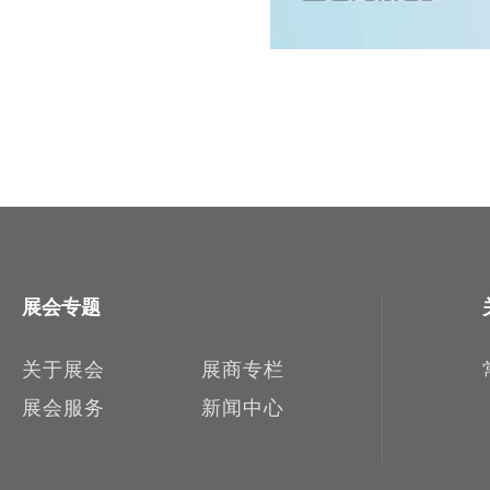
展会专题
关于展会
展商专栏
展会服务
新闻中心