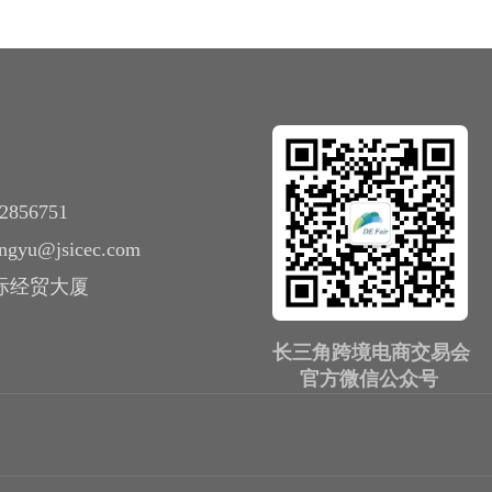
2856751
zhangyu@jsicec.com
国际经贸大厦
长三角跨境电商交易会
官方微信公众号