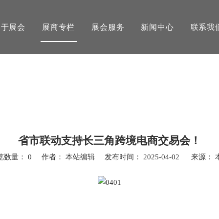
关于展会
展商专栏
展会服务
新闻中心
联系我
省市联动支持长三角跨境电商交易会！
览数量：
0
作者： 本站编辑 发布时间： 2025-04-02 来源：