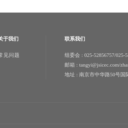
关于我们
联系我们
常见问题
组委会 : 025-52856757/025-5
邮箱 : tangyi@jsicec.com​​​​​​​/
地址 : 南京市中华路50号