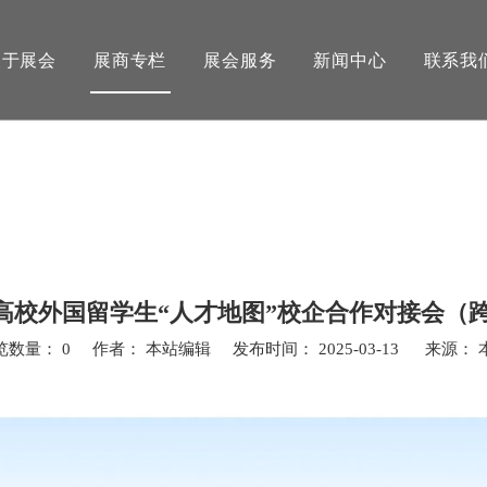
关于展会
展商专栏
展会服务
新闻中心
联系我
江苏高校外国留学生“人才地图”校企合作对接会（
览数量：
0
作者： 本站编辑 发布时间： 2025-03-13 来源：