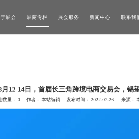
关于展会
展商专栏
展会服务
新闻中心
联系我
8月12-14日，首届长三角跨境电商交易会，锡
览数量：
0
作者： 本站编辑 发布时间： 2022-07-26 来源：