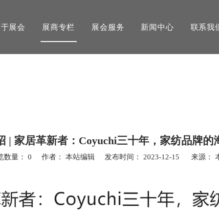
关于展会
展商专栏
展会服务
新闻中心
联系我
招 | 家居革新者：Coyuchi三十年，家纺品牌
览数量：
0
作者： 本站编辑 发布时间： 2023-12-15 来源：