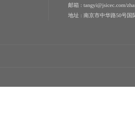
邮箱 : tangyi@jsicec.com​​​​​​​/
地址 : 南京市中华路50号