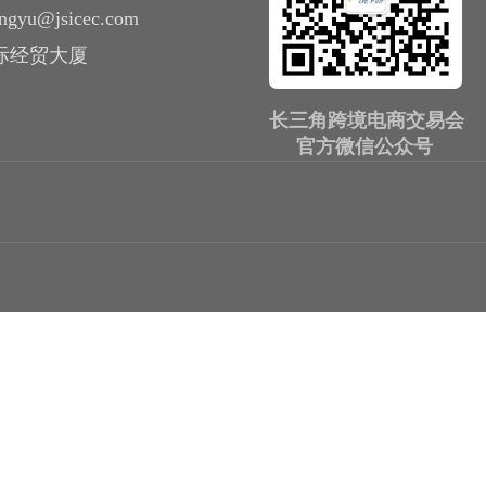
zhangyu@jsicec.com
国际经贸大厦
长三角跨境电商交易会
官方微信公众号