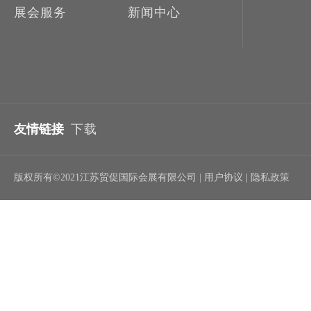
展会服务
新闻中心
友情链接
下载
版权所有©2021江苏贸促国际会展有限公司 | 用户协议 | 隐私政策