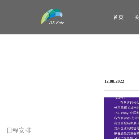
首页
12.08.2022
日程安排