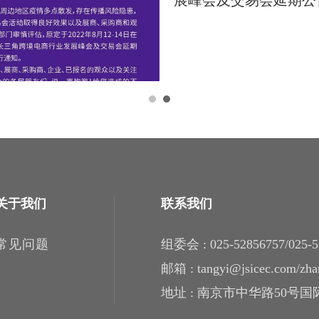
关于我们
联系我们
常见问题
组委会 : 025-52856757/025-5
邮箱 : tangyi@jsicec.com​​​​​​​/
地址 : 南京市中华路50号