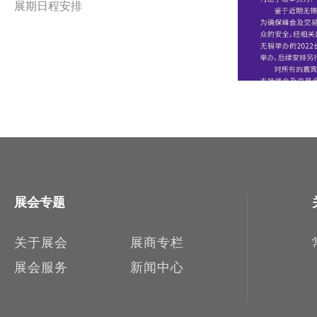
展期日程安排
展会专题
关于展会
展商专栏
展会服务
新闻中心