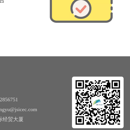
2856751
zhangyu@jsicec.com
国际经贸大厦