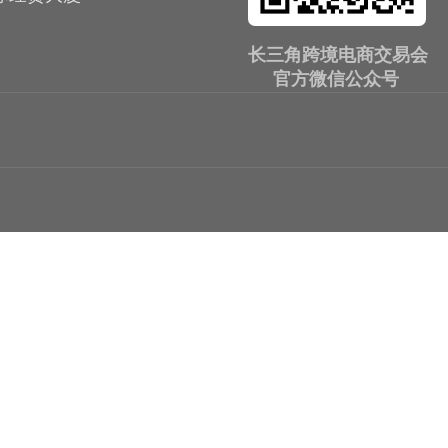
长三角跨境电商交易会
官方微信公众号