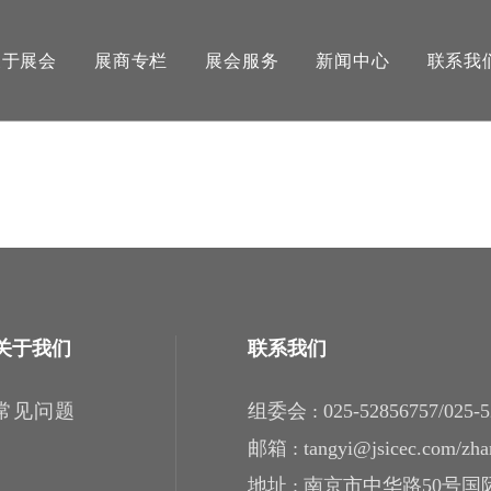
关于展会
展商专栏
展会服务
新闻中心
联系我
关于我们
联系我们
常见问题
组委会 : 025-52856757/025-5
邮箱 : tangyi@jsicec.com​​​​​​​/
地址 : 南京市中华路50号