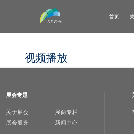
首页
视频播放
展会专题
关于展会
展商专栏
展会服务
新闻中心