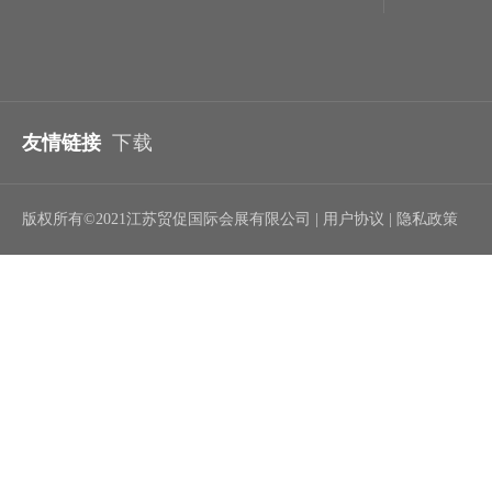
友情链接
下载
版权所有©2021江苏贸促国际会展有限公司 | 用户协议 | 隐私政策